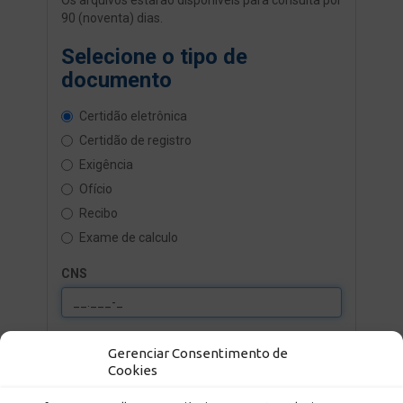
Gerenciar Consentimento de
Cookies