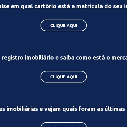
ise em qual cartório está a matrícula do seu 
CLIQUE AQUI
registro imobiliário e saiba como está o mer
CLIQUE AQUI
 imobiliárias e vejam quais foram as últimas