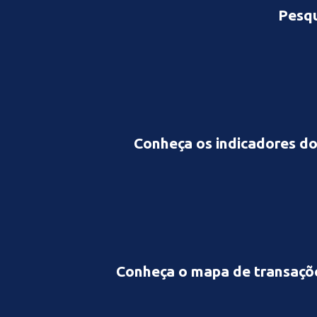
Pesqu
Conheça os indicadores do 
Conheça o mapa de transações