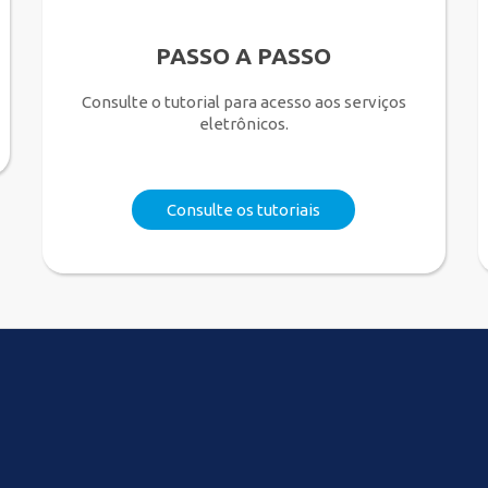
PASSO A PASSO
Consulte o tutorial para acesso aos serviços
eletrônicos.
Consulte os tutoriais