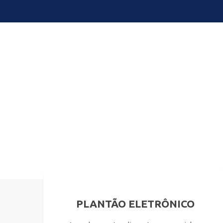
PLANTÃO ELETRÔNICO