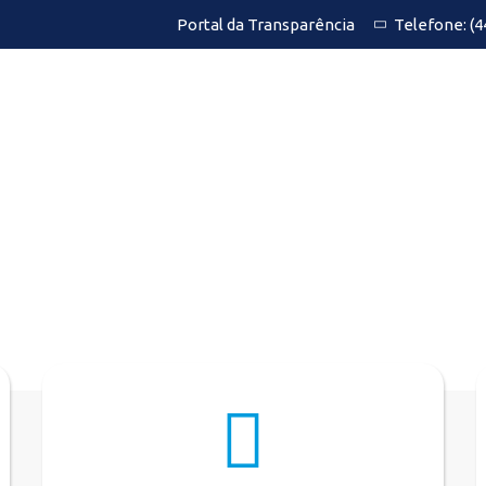
Portal da Transparência
Telefone:
(4