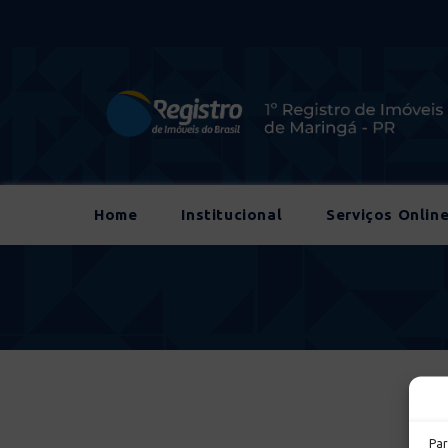
Home
Institucional
Serviços Onlin
Par