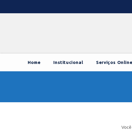
Home
Institucional
Serviços Onlin
Você 