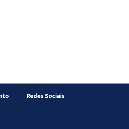
nto
Redes Sociais